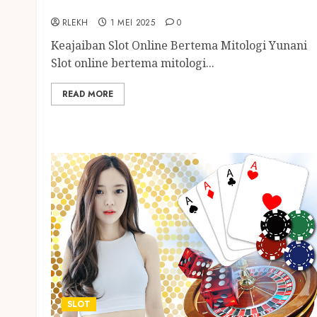
Slot Online Bertema Mitologi Yunani Terbai
RLEKH
1 MEI 2025
0
Keajaiban Slot Online Bertema Mitologi Yunani
Slot online bertema mitologi...
READ MORE
SLOT