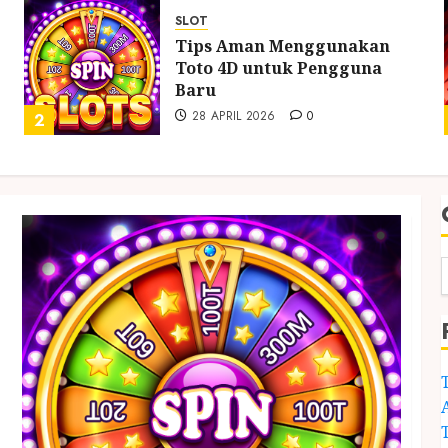
SLOT
Tips Aman Menggunakan
Toto 4D untuk Pengguna
Baru
28 APRIL 2026
0
2