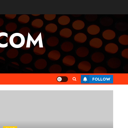
.COM
FOLLOW