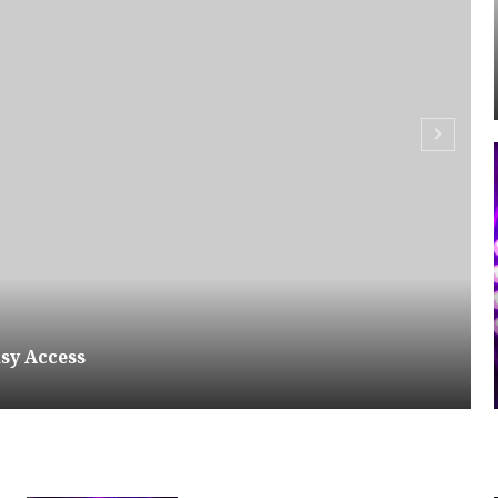
sy Access