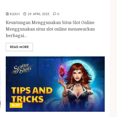
k
10 Situs Slot Online dengan Bonus Referral
Terbaik
RLEKH
29 APRIL 2025
0
Keuntungan Menggunakan Situs Slot Online
Menggunakan situs slot online menawarkan
berbagai...
READ MORE
SLOT