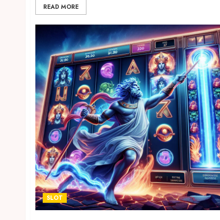
READ MORE
SLOT