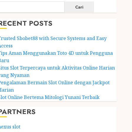
Cari
RECENT POSTS
Trusted Sbobet88 with Secure Systems and Easy
Access
Tips Aman Menggunakan Toto 4D untuk Pengguna
Baru
Situs Slot Terpercaya untuk Aktivitas Online Harian
yang Nyaman
Pengalaman Bermain Slot Online dengan Jackpot
Harian
Slot Online Bertema Mitologi Yunani Terbaik
PARTNERS
nexus slot