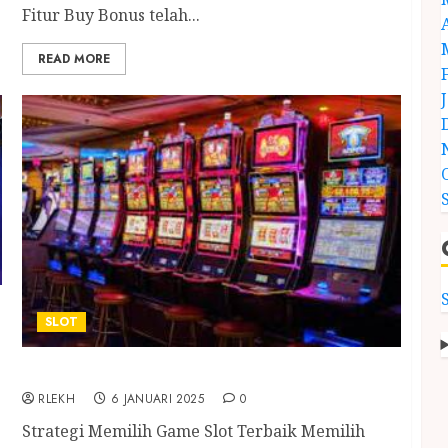
Fitur Buy Bonus telah...
READ MORE
SLOT
Rahasia Menang Besar di Slot Online
RLEKH
6 JANUARI 2025
0
Strategi Memilih Game Slot Terbaik Memilih