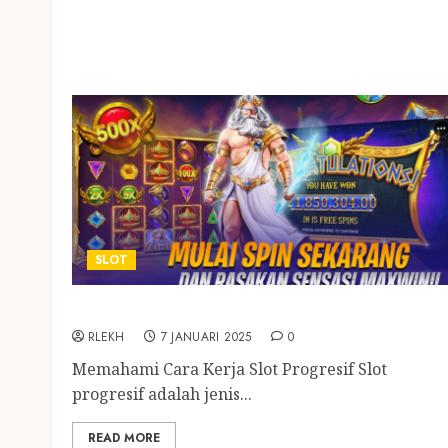
SLOT
Cara Menang Besar di Slot Progresif
RLEKH
7 JANUARI 2025
0
Memahami Cara Kerja Slot Progresif Slot
progresif adalah jenis...
READ MORE