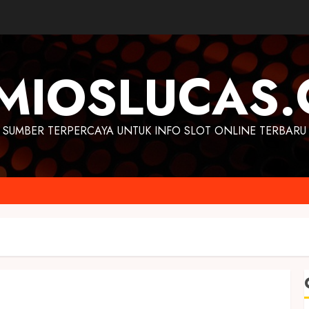
MIOSLUCAS
SUMBER TERPERCAYA UNTUK INFO SLOT ONLINE TERBARU