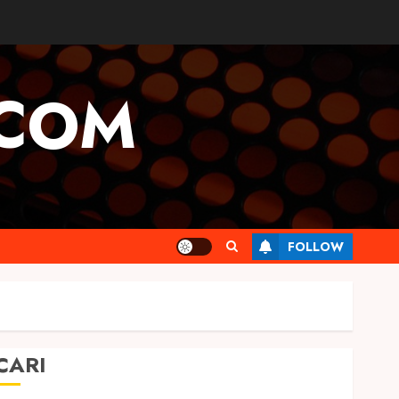
.COM
FOLLOW
CARI