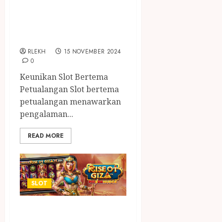
Bertema
Petualangan yang
Wajib Dicoba
RLEKH
15 NOVEMBER 2024
0
Keunikan Slot Bertema
Petualangan Slot bertema
petualangan menawarkan
pengalaman...
READ MORE
SLOT
Kiat Aman