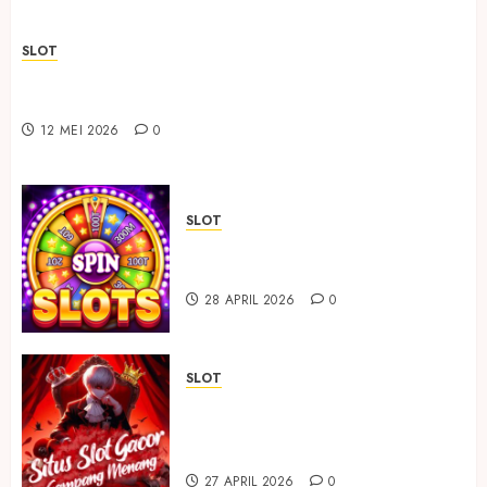
SLOT
Trusted Sbobet88 with Secure Systems and Easy
Access
12 MEI 2026
0
SLOT
Tips Aman Menggunakan Toto
4D untuk Pengguna Baru
28 APRIL 2026
0
SLOT
Situs Slot Terpercaya untuk
Aktivitas Online Harian yang
Nyaman
27 APRIL 2026
0