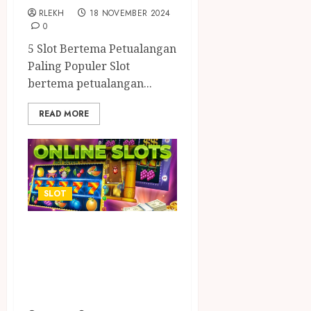
RLEKH
18 NOVEMBER 2024
0
5 Slot Bertema Petualangan
Paling Populer Slot
bertema petualangan...
READ MORE
SLOT
Panduan Dasar
Bermain Slot
Online untuk
Pemula