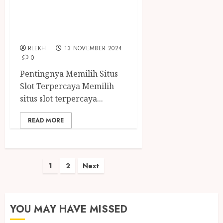
Bermain Slot
Online dengan
Uang Asli
RLEKH
13 NOVEMBER 2024
0
Pentingnya Memilih Situs
Slot Terpercaya Memilih
situs slot terpercaya...
READ MORE
Paginasi
1
2
Next
pos
YOU MAY HAVE MISSED