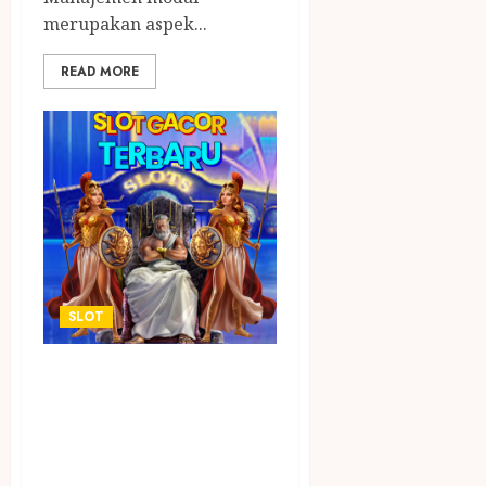
merupakan aspek...
READ MORE
SLOT
Slot Online
Bertema
Petualangan
Terbaik