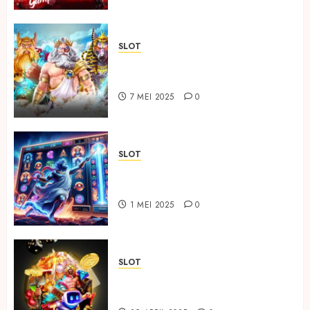
SLOT
Pengalaman Bermain Slot
Online dengan Jackpot Harian
7 MEI 2025
0
SLOT
Slot Online Bertema Mitologi
Yunani Terbaik
1 MEI 2025
0
SLOT
10 Situs Slot Online dengan
Bonus Referral Terbaik