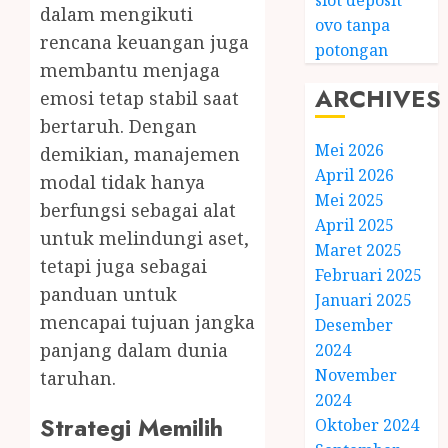
slot deposit
dalam mengikuti
ovo tanpa
rencana keuangan juga
potongan
membantu menjaga
ARCHIVES
emosi tetap stabil saat
bertaruh. Dengan
Mei 2026
demikian, manajemen
April 2026
modal tidak hanya
Mei 2025
berfungsi sebagai alat
April 2025
untuk melindungi aset,
Maret 2025
tetapi juga sebagai
Februari 2025
panduan untuk
Januari 2025
mencapai tujuan jangka
Desember
panjang dalam dunia
2024
November
taruhan.
2024
Strategi Memilih
Oktober 2024