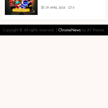
Bonus Referral Terbaik
29 APRIL 2025
0
Copyright © All rights reserved.
|
ChromeNews
by AF themes.