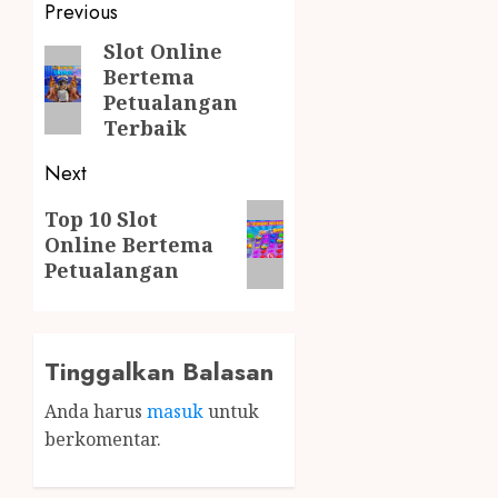
Post
Previous
navigation
Slot Online
Previous
Bertema
post:
Petualangan
Terbaik
Next
Next
Top 10 Slot
Online Bertema
post:
Petualangan
Tinggalkan Balasan
Anda harus
masuk
untuk
berkomentar.