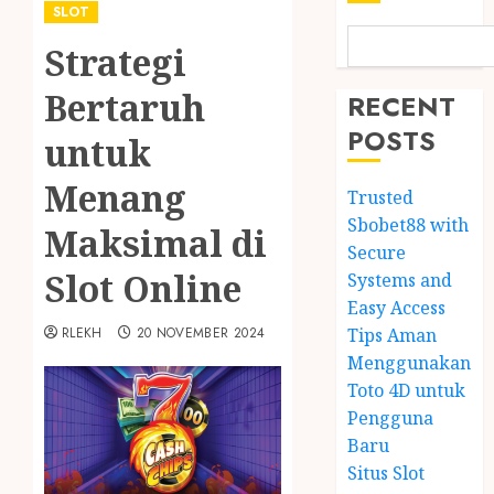
SLOT
Strategi
Bertaruh
RECENT
POSTS
untuk
Menang
Trusted
Sbobet88 with
Maksimal di
Secure
Slot Online
Systems and
Easy Access
RLEKH
20 NOVEMBER 2024
Tips Aman
Menggunakan
Toto 4D untuk
Pengguna
Baru
Situs Slot