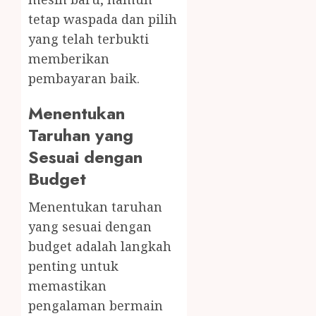
tetap waspada dan pilih
yang telah terbukti
memberikan
pembayaran baik.
Menentukan
Taruhan yang
Sesuai dengan
Budget
Menentukan taruhan
yang sesuai dengan
budget adalah langkah
penting untuk
memastikan
pengalaman bermain