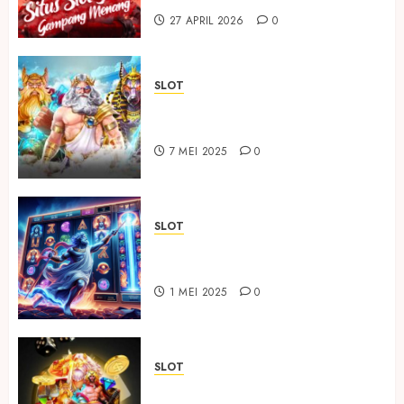
27 APRIL 2026
0
SLOT
Pengalaman Bermain Slot
Online dengan Jackpot Harian
7 MEI 2025
0
SLOT
Slot Online Bertema Mitologi
Yunani Terbaik
1 MEI 2025
0
SLOT
10 Situs Slot Online dengan