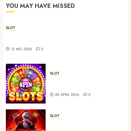
28 APRIL
YOU MAY HAVE MISSED
2026
0
SLOT
Trusted Sbobet88 with Secure Systems and Easy
Access
12 MEI 2026
0
SLOT
Tips Aman Menggunakan Toto
4D untuk Pengguna Baru
28 APRIL 2026
0
SLOT
Situs Slot Terpercaya untuk
Aktivitas Online Harian yang