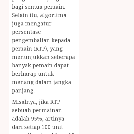
bagi semua pemain.
Selain itu, algoritma
juga mengatur
persentase
pengembalian kepada
pemain (RTP), yang
menunjukkan seberapa
banyak pemain dapat
berharap untuk
menang dalam jangka
panjang.
Misalnya, jika RTP
sebuah permainan
adalah 95%, artinya
dari setiap 100 unit