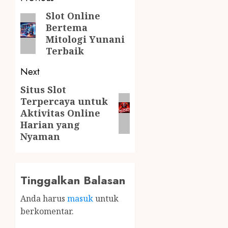
Post
navigation
Slot Online
Previous
Bertema
post:
Mitologi Yunani
Terbaik
Next
Situs Slot
Next
Terpercaya untuk
post:
Aktivitas Online
Harian yang
Nyaman
Tinggalkan Balasan
Anda harus
masuk
untuk
berkomentar.