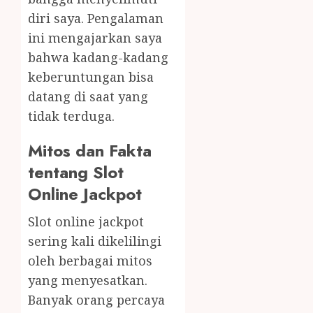
diri saya. Pengalaman
ini mengajarkan saya
bahwa kadang-kadang
keberuntungan bisa
datang di saat yang
tidak terduga.
Mitos dan Fakta
tentang Slot
Online Jackpot
Slot online jackpot
sering kali dikelilingi
oleh berbagai mitos
yang menyesatkan.
Banyak orang percaya