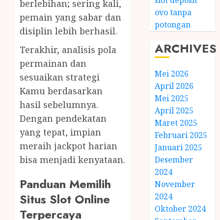
slot deposit
berlebihan; sering kali,
ovo tanpa
pemain yang sabar dan
potongan
disiplin lebih berhasil.
ARCHIVES
Terakhir, analisis pola
permainan dan
Mei 2026
sesuaikan strategi
April 2026
Kamu berdasarkan
Mei 2025
hasil sebelumnya.
April 2025
Dengan pendekatan
Maret 2025
yang tepat, impian
Februari 2025
meraih jackpot harian
Januari 2025
bisa menjadi kenyataan.
Desember
2024
Panduan Memilih
November
Situs Slot Online
2024
Oktober 2024
Terpercaya