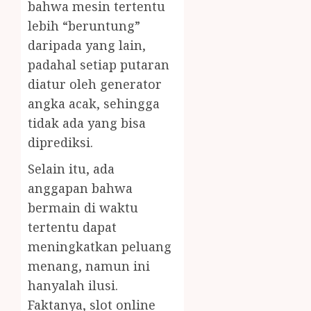
bahwa mesin tertentu
lebih “beruntung”
daripada yang lain,
padahal setiap putaran
diatur oleh generator
angka acak, sehingga
tidak ada yang bisa
diprediksi.
Selain itu, ada
anggapan bahwa
bermain di waktu
tertentu dapat
meningkatkan peluang
menang, namun ini
hanyalah ilusi.
Faktanya, slot online