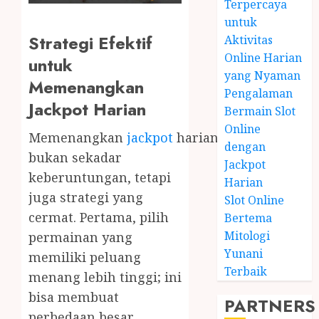
Terpercaya
untuk
Strategi Efektif
Aktivitas
Online Harian
untuk
yang Nyaman
Memenangkan
Pengalaman
Jackpot Harian
Bermain Slot
Online
Memenangkan
jackpot
harian
dengan
bukan sekadar
Jackpot
keberuntungan, tetapi
Harian
juga strategi yang
Slot Online
cermat. Pertama, pilih
Bertema
Mitologi
permainan yang
Yunani
memiliki peluang
Terbaik
menang lebih tinggi; ini
bisa membuat
PARTNERS
perbedaan besar.