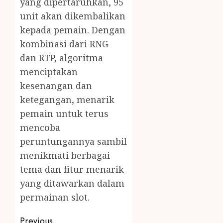
yang dipertaruhkan, 95
unit akan dikembalikan
kepada pemain. Dengan
kombinasi dari RNG
dan RTP, algoritma
menciptakan
kesenangan dan
ketegangan, menarik
pemain untuk terus
mencoba
peruntungannya sambil
menikmati berbagai
tema dan fitur menarik
yang ditawarkan dalam
permainan slot.
Previous