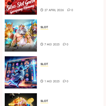
Nyaman
27 APRIL 2026
0
SLOT
Pengalaman Bermain Slot
Online dengan Jackpot Harian
7 MEI 2025
0
SLOT
Slot Online Bertema Mitologi
Yunani Terbaik
1 MEI 2025
0
SLOT