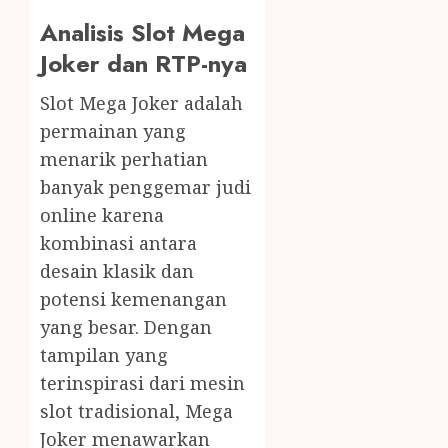
Analisis Slot Mega
Joker dan RTP-nya
Slot Mega Joker adalah
permainan yang
menarik perhatian
banyak penggemar judi
online karena
kombinasi antara
desain klasik dan
potensi kemenangan
yang besar. Dengan
tampilan yang
terinspirasi dari mesin
slot tradisional, Mega
Joker menawarkan