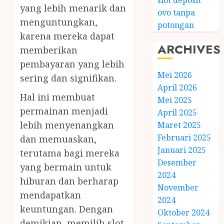
slot deposit
yang lebih menarik dan
ovo tanpa
menguntungkan,
potongan
karena mereka dapat
ARCHIVES
memberikan
pembayaran yang lebih
Mei 2026
sering dan signifikan.
April 2026
Hal ini membuat
Mei 2025
permainan menjadi
April 2025
lebih menyenangkan
Maret 2025
Februari 2025
dan memuaskan,
Januari 2025
terutama bagi mereka
Desember
yang bermain untuk
2024
hiburan dan berharap
November
mendapatkan
2024
keuntungan. Dengan
Oktober 2024
demikian, memilih slot