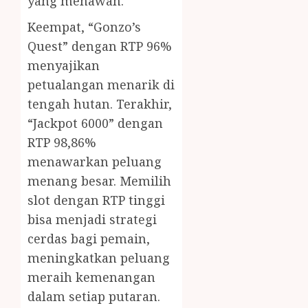
yang menawan.
Keempat, “Gonzo’s
Quest” dengan RTP 96%
menyajikan
petualangan menarik di
tengah hutan. Terakhir,
“Jackpot 6000” dengan
RTP 98,86%
menawarkan peluang
menang besar. Memilih
slot dengan RTP tinggi
bisa menjadi strategi
cerdas bagi pemain,
meningkatkan peluang
meraih kemenangan
dalam setiap putaran.