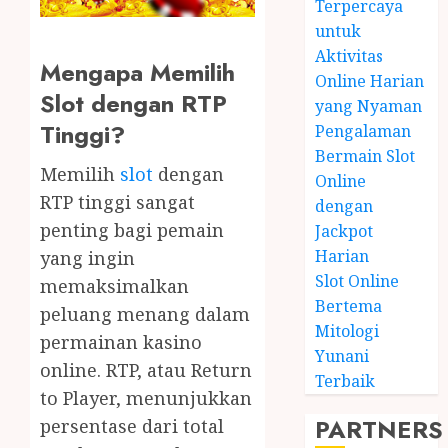
Terpercaya
untuk
Aktivitas
Mengapa Memilih
Online Harian
Slot dengan RTP
yang Nyaman
Tinggi?
Pengalaman
Bermain Slot
Memilih
slot
dengan
Online
RTP tinggi sangat
dengan
penting bagi pemain
Jackpot
Harian
yang ingin
Slot Online
memaksimalkan
Bertema
peluang menang dalam
Mitologi
permainan kasino
Yunani
online. RTP, atau Return
Terbaik
to Player, menunjukkan
PARTNERS
persentase dari total