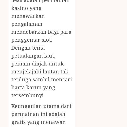
Seas adalah permainan
kasino yang
menawarkan
pengalaman
mendebarkan bagi para
penggemar slot.
Dengan tema
petualangan laut,
pemain diajak untuk
menjelajahi lautan tak
terduga sambil mencari
harta karun yang
tersembunyi.
Keunggulan utama dari
permainan ini adalah
grafis yang menawan