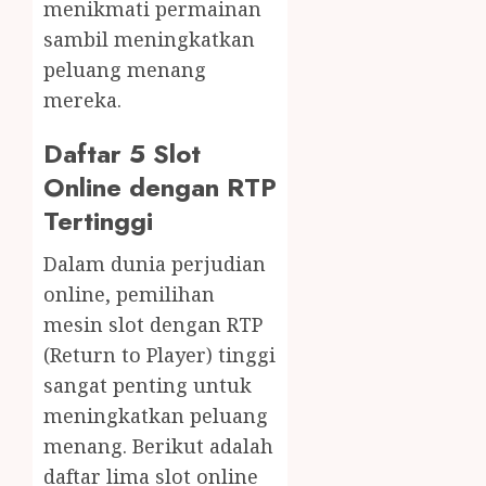
menikmati permainan
sambil meningkatkan
peluang menang
mereka.
Daftar 5 Slot
Online dengan RTP
Tertinggi
Dalam dunia perjudian
online, pemilihan
mesin slot dengan RTP
(Return to Player) tinggi
sangat penting untuk
meningkatkan peluang
menang. Berikut adalah
daftar lima slot online