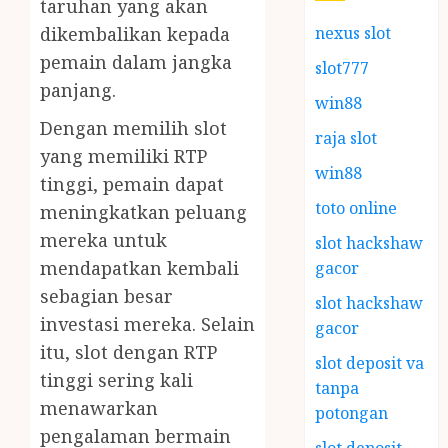
taruhan yang akan
nexus slot
dikembalikan kepada
pemain dalam jangka
slot777
panjang.
win88
Dengan memilih slot
raja slot
yang memiliki RTP
win88
tinggi, pemain dapat
toto online
meningkatkan peluang
mereka untuk
slot hackshaw
mendapatkan kembali
gacor
sebagian besar
slot hackshaw
investasi mereka. Selain
gacor
itu, slot dengan RTP
slot deposit va
tinggi sering kali
tanpa
menawarkan
potongan
pengalaman bermain