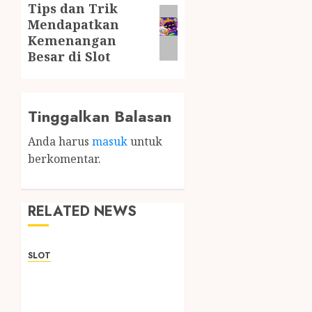
Tips dan Trik
Next
Mendapatkan
post:
Kemenangan
Besar di Slot
Tinggalkan Balasan
Anda harus
masuk
untuk
berkomentar.
RELATED NEWS
SLOT
Trusted Sbobet88 with
Secure Systems and Easy
Access