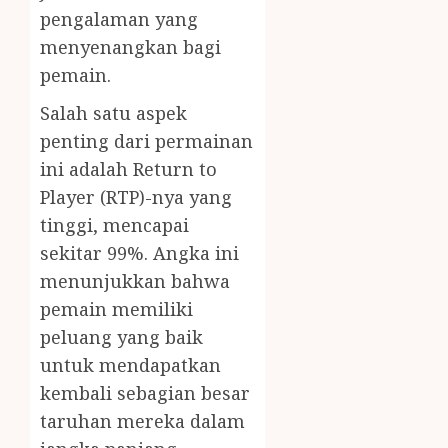
pengalaman yang
menyenangkan bagi
pemain.
Salah satu aspek
penting dari permainan
ini adalah Return to
Player (RTP)-nya yang
tinggi, mencapai
sekitar 99%. Angka ini
menunjukkan bahwa
pemain memiliki
peluang yang baik
untuk mendapatkan
kembali sebagian besar
taruhan mereka dalam