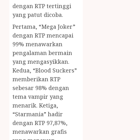
dengan RTP tertinggi
yang patut dicoba.
Pertama, “Mega Joker”
dengan RTP mencapai
99% menawarkan
pengalaman bermain
yang mengasyikkan.
Kedua, “Blood Suckers”
memberikan RTP
sebesar 98% dengan
tema vampir yang
menarik. Ketiga,
“Starmania” hadir
dengan RTP 97,87%,
menawarkan grafis