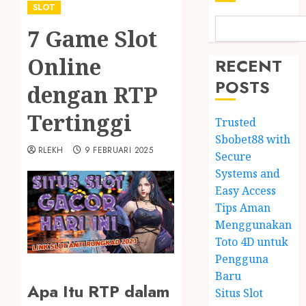
SLOT
7 Game Slot
Online
RECENT
POSTS
dengan RTP
Tertinggi
Trusted
Sbobet88 with
RLEKH
9 FEBRUARI 2025
Secure
Systems and
Easy Access
Tips Aman
Menggunakan
Toto 4D untuk
Pengguna
Baru
Apa Itu RTP dalam
Situs Slot