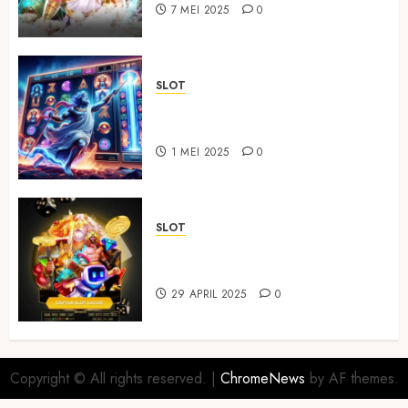
7 MEI 2025
0
SLOT
Slot Online Bertema Mitologi
Yunani Terbaik
1 MEI 2025
0
SLOT
10 Situs Slot Online dengan
Bonus Referral Terbaik
29 APRIL 2025
0
Copyright © All rights reserved.
|
ChromeNews
by AF themes.