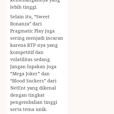
lebih tinggi.
Selain itu, “Sweet
Bonanza” dari
Pragmatic Play juga
sering menjadi incaran
karena RTP-nya yang
kompetitif dan
volatilitas sedang.
Jangan lupakan juga
“Mega Joker” dan
“Blood Suckers” dari
NetEnt yang dikenal
dengan tingkat
pengembalian tinggi
serta tema unik.