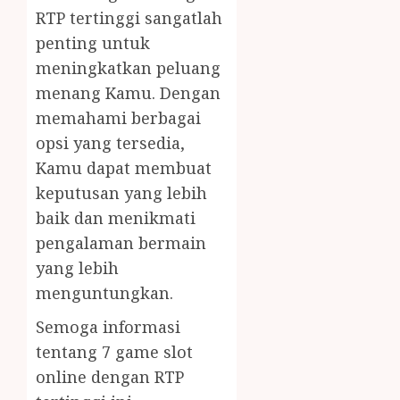
RTP tertinggi sangatlah
penting untuk
meningkatkan peluang
menang Kamu. Dengan
memahami berbagai
opsi yang tersedia,
Kamu dapat membuat
keputusan yang lebih
baik dan menikmati
pengalaman bermain
yang lebih
menguntungkan.
Semoga informasi
tentang 7 game slot
online dengan RTP