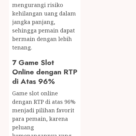
mengurangi risiko
kehilangan uang dalam
jangka panjang,
sehingga pemain dapat
bermain dengan lebih
tenang.
7 Game Slot
Online dengan RTP
di Atas 96%
Game slot online
dengan RTP di atas 96%
menjadi pilihan favorit
para pemain, karena
peluang
kemenangannya yang