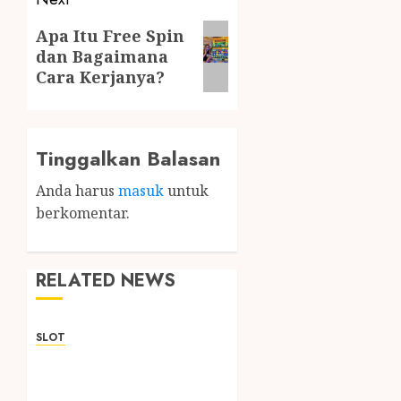
Next
Apa Itu Free Spin
dan Bagaimana
post:
Cara Kerjanya?
Tinggalkan Balasan
Anda harus
masuk
untuk
berkomentar.
RELATED NEWS
SLOT
Trusted Sbobet88 with
Secure Systems and Easy
Access