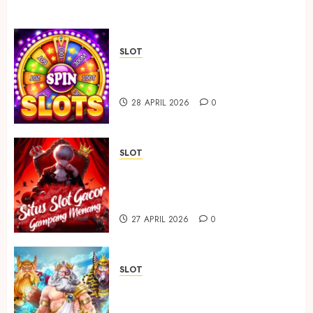
SLOT
Tips Aman Menggunakan Toto
4D untuk Pengguna Baru
28 APRIL 2026
0
SLOT
Situs Slot Terpercaya untuk
Aktivitas Online Harian yang
Nyaman
27 APRIL 2026
0
SLOT
Pengalaman Bermain Slot
Online dengan Jackpot Harian