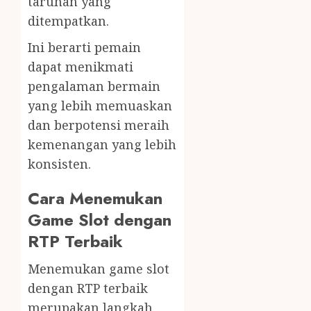
taruhan yang
ditempatkan.
Ini berarti pemain
dapat menikmati
pengalaman bermain
yang lebih memuaskan
dan berpotensi meraih
kemenangan yang lebih
konsisten.
Cara Menemukan
Game Slot dengan
RTP Terbaik
Menemukan game slot
dengan RTP terbaik
merupakan langkah